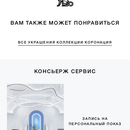
ВАМ ТАКЖЕ МОЖЕТ ПОНРАВИТЬСЯ
ВСЕ УКРАШЕНИЯ КОЛЛЕКЦИИ КОРОНАЦИЯ
КОНСЬЕРЖ СЕРВИС
ЗАПИСЬ НА
ПЕРСОНАЛЬНЫЙ ПОКАЗ