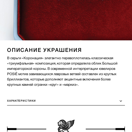
ОПИСАНИЕ УКРАШЕНИЯ
В серьги «Коронация» элегантно перевоплотилась классическая
«триумфальная» композиция, которая определила облик Большой
императорской короны. В современной интерпретации ювелиров
POSIÉ мотив завивающихся лавровых ветвей составлен из круглых
бриллиантов, которые дополняют акцентные включения более
крупных камней огранки «круг» и «маркиз».
ХАРАКТЕРИСТИКИ