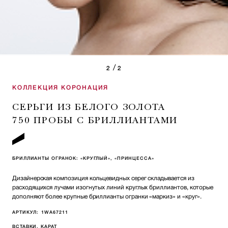
/
2
2
КОЛЛЕКЦИЯ КОРОНАЦИЯ
СЕРЬГИ ИЗ БЕЛОГО ЗОЛОТА
750 ПРОБЫ С БРИЛЛИАНТАМИ
БРИЛЛИАНТЫ ОГРАНОК: «КРУГЛЫЙ», «ПРИНЦЕССА»
Дизайнерская композиция кольцевидных серег складывается из
расходящихся лучами изогнутых линий круглых бриллиантов, которые
дополняют более крупные бриллианты огранки «маркиз» и «круг».
АРТИКУЛ:
1WA67211
ВСТАВКИ, КАРАТ