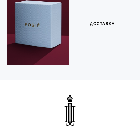
ДОСТАВКА