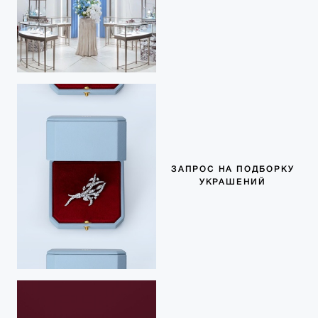
ЗАПРОС НА ПОДБОРКУ
УКРАШЕНИЙ