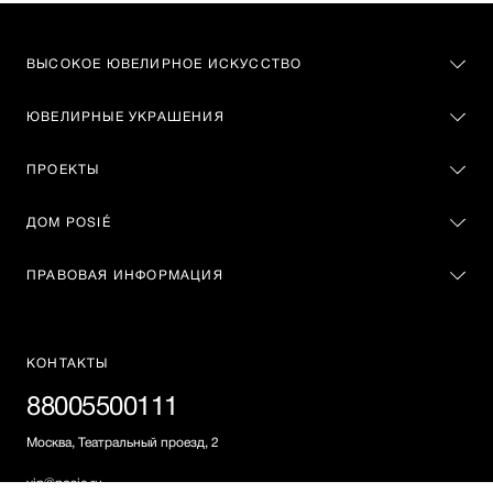
ВЫСОКОЕ ЮВЕЛИРНОЕ ИСКУССТВО
ЮВЕЛИРНЫЕ УКРАШЕНИЯ
ПРОЕКТЫ
ДОМ POSIÉ
ПРАВОВАЯ ИНФОРМАЦИЯ
КОНТАКТЫ
88005500111
Москва, Театральный проезд, 2
vip@posie.ru