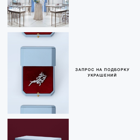
ЗАПРОС НА ПОДБОРКУ
УКРАШЕНИЙ