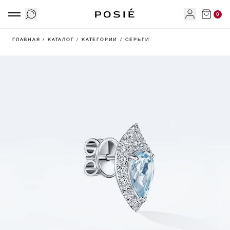
0
ГЛАВНАЯ
/ КАТАЛОГ
/ КАТЕГОРИИ
/ СЕРЬГИ