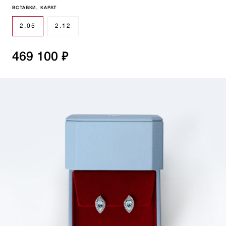
ВСТАВКИ, КАРАТ
2.05
2.12
469 100 ₽