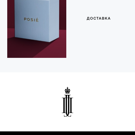
ДОСТАВКА