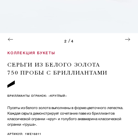
/
2
4
КОЛЛЕКЦИЯ БУКЕТЫ
СЕРЬГИ ИЗ БЕЛОГО ЗОЛОТА
750 ПРОБЫ С БРИЛЛИАНТАМИ
БРИЛЛИАНТЫ ОГРАНОК: «КРУГЛЫЙ»
Пусеты из белого золота выполнены в форме цветочного лепестка.
Каждая серьга демонстрирует сочетание паве из бриллиантов
классической огранки «круг» и голубого аквамарина классической
огранки «груша».
АРТИКУЛ:
1WE16811