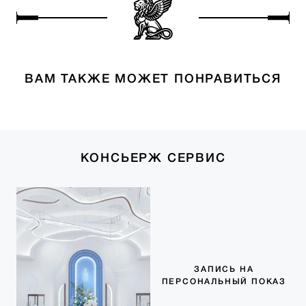
ВАМ ТАКЖЕ МОЖЕТ ПОНРАВИТЬСЯ
КОНСЬЕРЖ СЕРВИС
ЗАПИСЬ НА
ПЕРСОНАЛЬНЫЙ ПОКАЗ