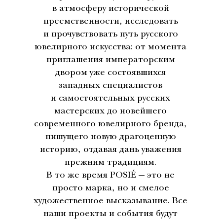
в атмосферу исторической
преемственности, исследовать
и прочувствовать путь русского
ювелирного искусства: от момента
приглашения императорским
двором уже состоявшихся
западных специалистов
и самостоятельных русских
мастерских до новейшего
современного ювелирного бренда,
пишущего новую драгоценную
историю, отдавая дань уважения
прежним традициям.
В то же время POSIÉ — это не
просто марка, но и смелое
художественное высказывание. Все
наши проекты и события будут