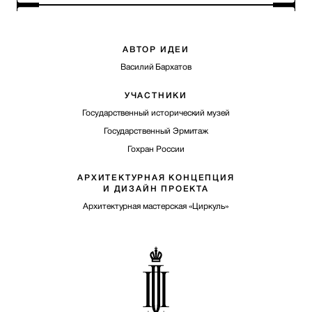
АВТОР ИДЕИ
Василий Бархатов
УЧАСТНИКИ
Государственный исторический музей
Государственный Эрмитаж
Гохран России
АРХИТЕКТУРНАЯ КОНЦЕПЦИЯ
И ДИЗАЙН ПРОЕКТА
Архитектурная мастерская «Циркуль»