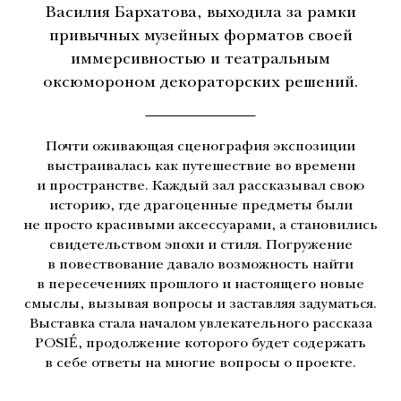
Василия Бархатова, выходила за рамки
привычных музейных форматов своей
иммерсивностью и театральным
оксюмороном декораторских решений.
Почти оживающая сценография экспозиции
выстраивалась как путешествие во времени
и пространстве. Каждый зал рассказывал свою
историю, где драгоценные предметы были
не просто красивыми аксессуарами, а становились
свидетельством эпохи и стиля. Погружение
в повествование давало возможность найти
в пересечениях прошлого и настоящего новые
смыслы, вызывая вопросы и заставляя задуматься.
Выставка стала началом увлекательного рассказа
POSIÉ, продолжение которого будет содержать
в себе ответы на многие вопросы о проекте.