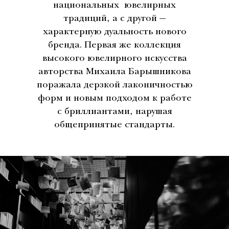
национальных ювелирных
традиций, а с другой —
характерную дуальность нового
бренда. Первая же коллекция
высокого ювелирного искусства
авторства Михаила Барышникова
поражала дерзкой лаконичностью
форм и новым подходом к работе
с бриллиантами, нарушая
общепринятые стандарты.