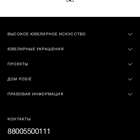
ВЫСОКОЕ ЮВЕЛИРНОЕ ИСКУССТВО
ЮВЕЛИРНЫЕ УКРАШЕНИЯ
ПРОЕКТЫ
ДОМ POSIÉ
ПРАВОВАЯ ИНФОРМАЦИЯ
КОНТАКТЫ
88005500111