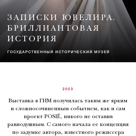
ЗАПИСКИ ЮВЕЛИРА.
БРИЛЛИАНТОВАЯ
ИСТОРИЯ
ГОСУДАРСТВЕННЫЙ ИСТОРИЧЕСКИЙ МУЗЕЙ
2023
Выставка в ГИМ получилась таким же ярким
и сложносочиненным событием, как и сам
проект POSIÉ, никого не оставив
равнодушным. С самого начала ее концепция
по задумке автора, известного режиссера