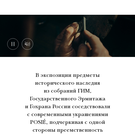
В экспозиции предметы
исторического наследия
из собраний ГИМ,
Государственного Эрмитажа
и Гохрана России соседствовали
с современными украшениями
POSIÉ, подчеркивая с одной
стороны преемственность