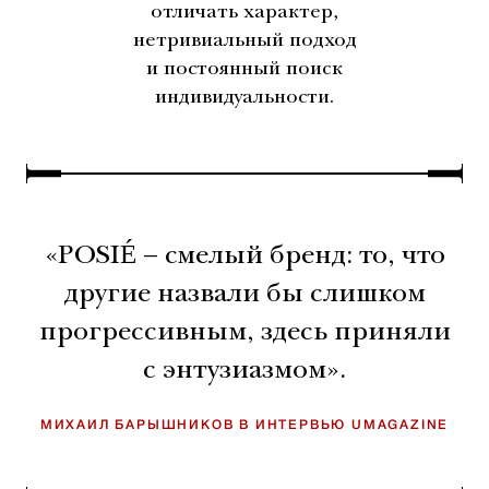
отличать характер,
нетривиальный подход
и постоянный поиск
индивидуальности.
«POSIÉ – смелый бренд: то, что
другие назвали бы слишком
прогрессивным, здесь приняли
с энтузиазмом».
МИХАИЛ БАРЫШНИКОВ В ИНТЕРВЬЮ UMAGAZINE