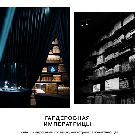
ГАРДЕРОБНАЯ
ИМПЕРАТРИЦЫ
В зале «Гардеробная» гостей музея встречала впечатляющая