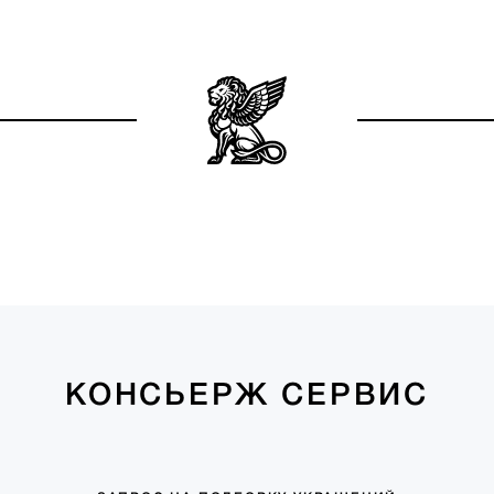
КОНСЬЕРЖ СЕРВИС