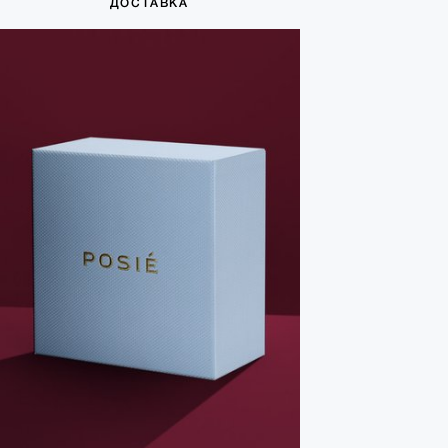
ДОСТАВКА