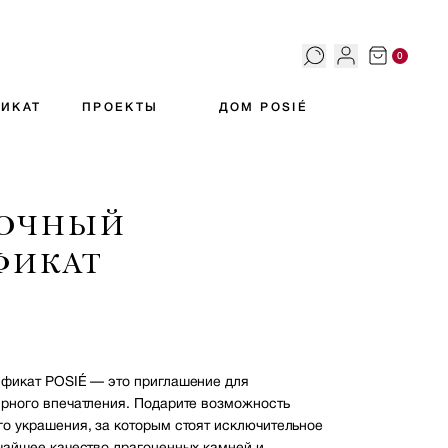
0
ИКАТ
ПРОЕКТЫ
ДОМ POSIÉ
РОЧНЫЙ
ФИКАТ
фикат POSIÉ — это приглашение для
рного впечатления. Подарите возможность
о украшения, за которым стоят исключительное