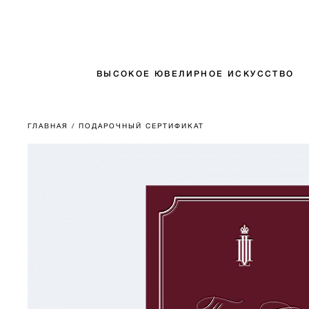
ВЫСОКОЕ ЮВЕЛИРНОЕ ИСКУССТВО
ГЛАВНАЯ
/ ПОДАРОЧНЫЙ СЕРТИФИКАТ