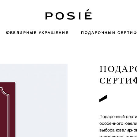
ЮВЕЛИРНЫЕ УКРАШЕНИЯ
ПОДАРОЧНЫЙ СЕРТИФ
ПОДА
СЕРТИ
Подарочный серти
особенного ювели
выбора ювелирног