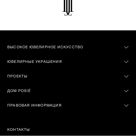
ВЫСОКОЕ ЮВЕЛИРНОЕ ИСКУССТВО
ЮВЕЛИРНЫЕ УКРАШЕНИЯ
ПРОЕКТЫ
ДОМ POSIÉ
ПРАВОВАЯ ИНФОРМАЦИЯ
КОНТАКТЫ