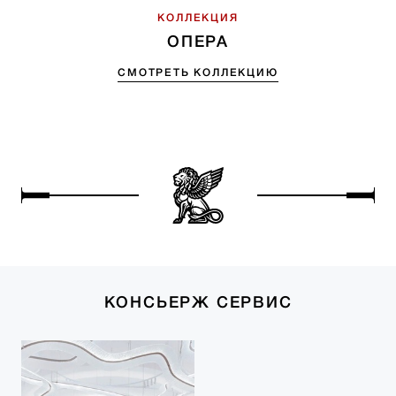
КОЛЛЕКЦИЯ
ОПЕРА
СМОТРЕТЬ КОЛЛЕКЦИЮ
КОНСЬЕРЖ СЕРВИС