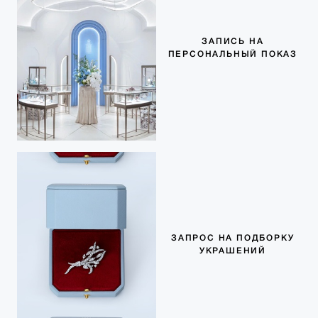
ЗАПИСЬ НА
ПЕРСОНАЛЬНЫЙ ПОКАЗ
ЗАПРОС НА ПОДБОРКУ
УКРАШЕНИЙ