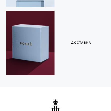
ДОСТАВКА