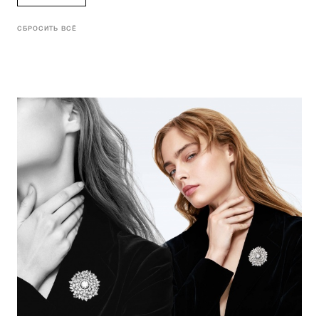
СБРОСИТЬ ВСЁ