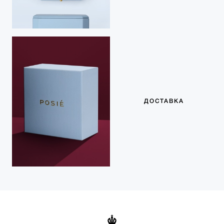
ДОСТАВКА