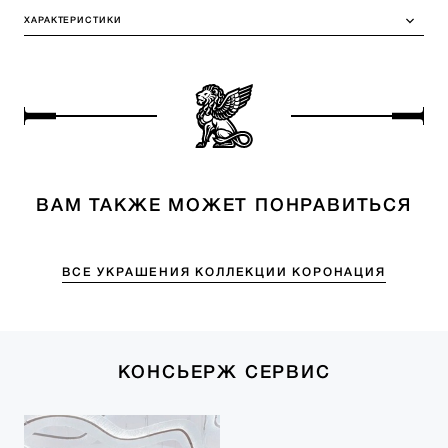
ХАРАКТЕРИСТИКИ
ВАМ ТАКЖЕ МОЖЕТ ПОНРАВИТЬСЯ
ВСЕ УКРАШЕНИЯ КОЛЛЕКЦИИ КОРОНАЦИЯ
КОНСЬЕРЖ СЕРВИС