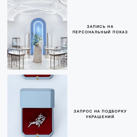
ЗАПИСЬ НА
ПЕРСОНАЛЬНЫЙ ПОКАЗ
ЗАПРОС НА ПОДБОРКУ
УКРАШЕНИЙ