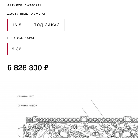
АРТИКУЛ:
3WA05211
ДОСТУПНЫЕ РАЗМЕРЫ
16.5
ПОД ЗАКАЗ
ВСТАВКИ, КАРАТ
9.82
6 828 300 ₽