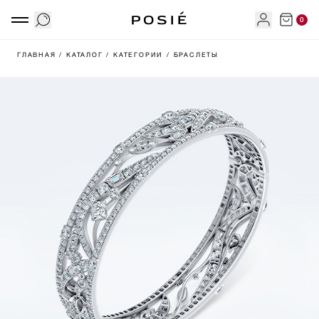
0
ГЛАВНАЯ
/ КАТАЛОГ
/ КАТЕГОРИИ
/ БРАСЛЕТЫ