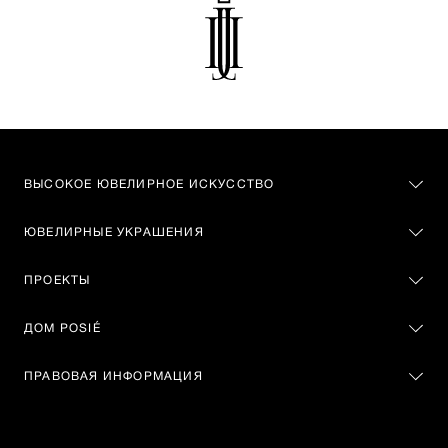
ВЫСОКОЕ ЮВЕЛИРНОЕ ИСКУССТВО
ЮВЕЛИРНЫЕ УКРАШЕНИЯ
ПРОЕКТЫ
ДОМ POSIÉ
ПРАВОВАЯ ИНФОРМАЦИЯ