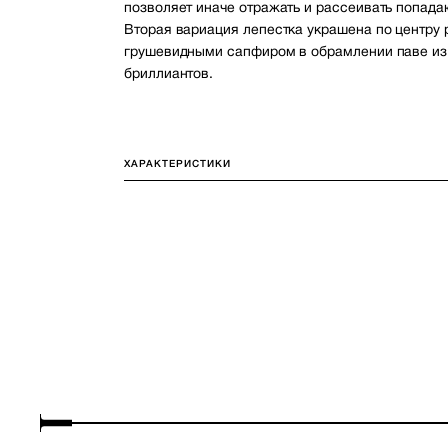
позволяет иначе отражать и рассеивать попада
Вторая вариация лепестка украшена по центру
грушевидными сапфиром в обрамлении паве из
бриллиантов.
ХАРАКТЕРИСТИКИ