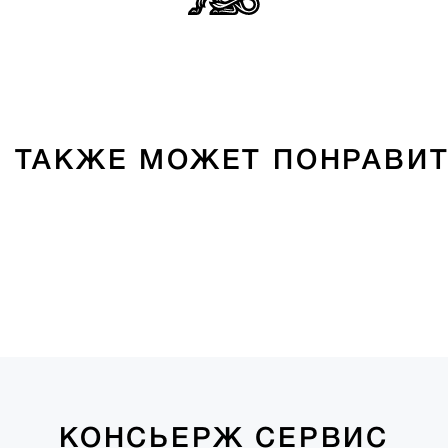
 ТАКЖЕ МОЖЕТ ПОНРАВИ
КОНСЬЕРЖ СЕРВИС