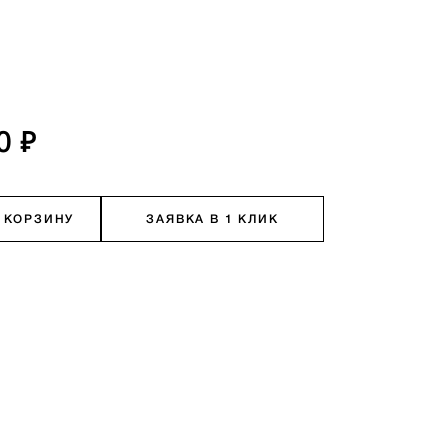
0 ₽
 КОРЗИНУ
ЗАЯВКА В 1 КЛИК