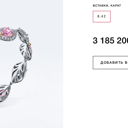
ВСТАВКИ, КАРАТ
8.42
3 185 20
ДОБАВИТЬ В