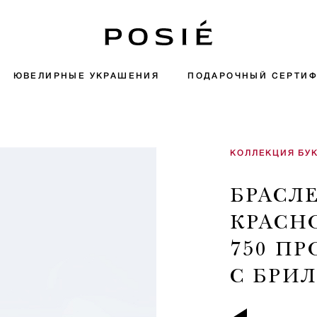
ЮВЕЛИРНЫЕ УКРАШЕНИЯ
ПОДАРОЧНЫЙ СЕРТИФ
КОЛЛЕКЦИЯ БУ
БРАСЛ
КРАСН
750 П
С БРИ