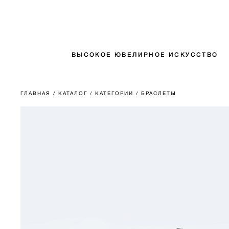
ВЫСОКОЕ ЮВЕЛИРНОЕ ИСКУССТВО
ГЛАВНАЯ
/ КАТАЛОГ
/ КАТЕГОРИИ
/ БРАСЛЕТЫ