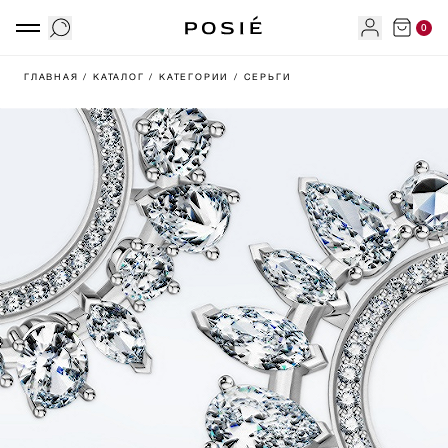
0
ГЛАВНАЯ
/ КАТАЛОГ
/ КАТЕГОРИИ
/ СЕРЬГИ