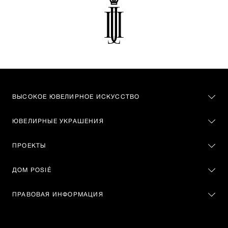
ВЫСОКОЕ ЮВЕЛИРНОЕ ИСКУССТВО
ЮВЕЛИРНЫЕ УКРАШЕНИЯ
ПРОЕКТЫ
ДОМ POSIÉ
ПРАВОВАЯ ИНФОРМАЦИЯ