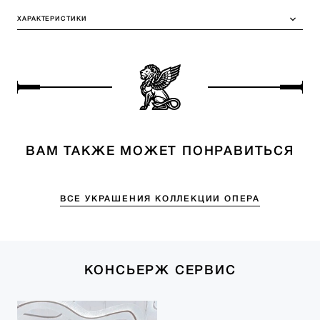
ХАРАКТЕРИСТИКИ
ВАМ ТАКЖЕ МОЖЕТ ПОНРАВИТЬСЯ
ВСЕ УКРАШЕНИЯ КОЛЛЕКЦИИ ОПЕРА
КОНСЬЕРЖ СЕРВИС