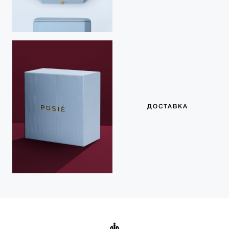
ДОСТАВКА