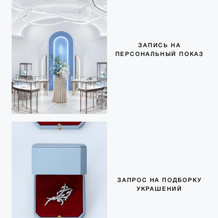
ЗАПИСЬ НА
ПЕРСОНАЛЬНЫЙ ПОКАЗ
ЗАПРОС НА ПОДБОРКУ
УКРАШЕНИЙ