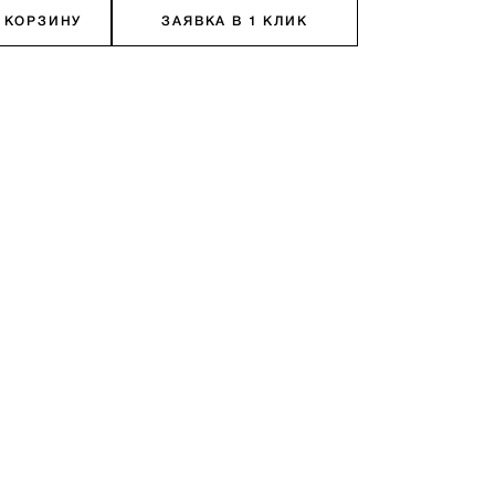
 КОРЗИНУ
ЗАЯВКА В 1 КЛИК