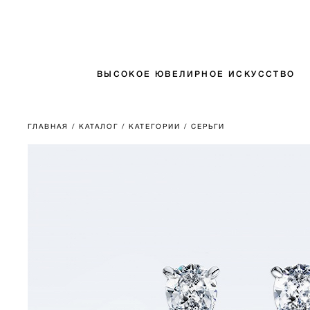
ВЫСОКОЕ ЮВЕЛИРНОЕ ИСКУССТВО
ГЛАВНАЯ
/ КАТАЛОГ
/ КАТЕГОРИИ
/ СЕРЬГИ