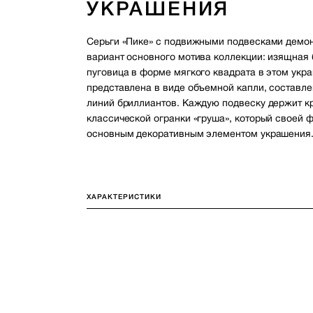
УКРАШЕНИЯ
Серьги «Пике» с подвижными подвесками демо
вариант основного мотива коллекции: изящная
пуговица в форме мягкого квадрата в этом укр
представлена в виде объемной капли, составле
линий бриллиантов. Каждую подвеску держит к
классической огранки «груша», который своей 
основным декоративным элементом украшения
ХАРАКТЕРИСТИКИ