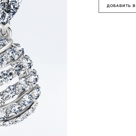
ДОБАВИТЬ В