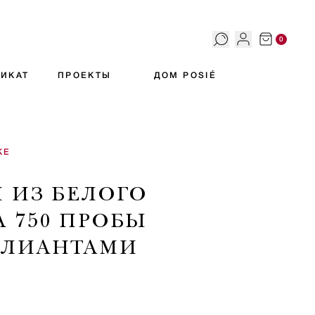
0
ИКАТ
ПРОЕКТЫ
ДОМ POSIÉ
КЕ
И ИЗ БЕЛОГО
А 750 ПРОБЫ
ЛЛИАНТАМИ