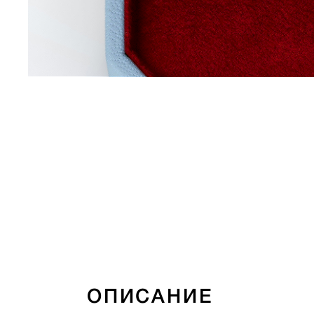
ОПИСАНИЕ