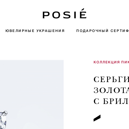
ЮВЕЛИРНЫЕ УКРАШЕНИЯ
ПОДАРОЧНЫЙ СЕРТИФ
КОЛЛЕКЦИЯ ПИ
СЕРЬГ
ЗОЛОТ
С БРИ