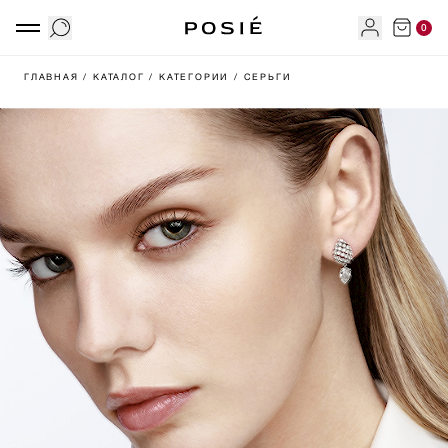
0
ГЛАВНАЯ
/ КАТАЛОГ
/ КАТЕГОРИИ
/ СЕРЬГИ