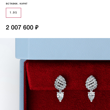
ВСТАВКИ, КАРАТ
1.95
2 007 600 ₽