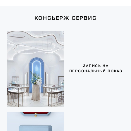
КОНСЬЕРЖ СЕРВИС
ЗАПИСЬ НА
ПЕРСОНАЛЬНЫЙ ПОКАЗ