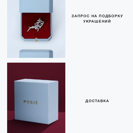
ЗАПРОС НА ПОДБОРКУ
УКРАШЕНИЙ
ДОСТАВКА