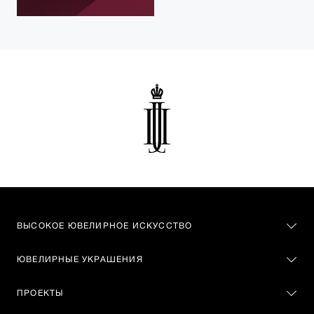
ВЫСОКОЕ ЮВЕЛИРНОЕ ИСКУССТВО
ЮВЕЛИРНЫЕ УКРАШЕНИЯ
ПРОЕКТЫ