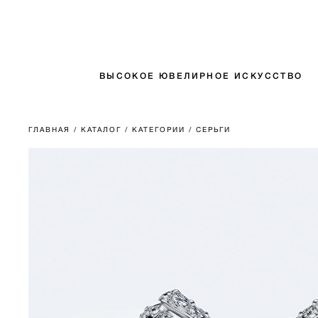
ВЫСОКОЕ ЮВЕЛИРНОЕ ИСКУССТВО
ГЛАВНАЯ
/ КАТАЛОГ
/ КАТЕГОРИИ
/ СЕРЬГИ