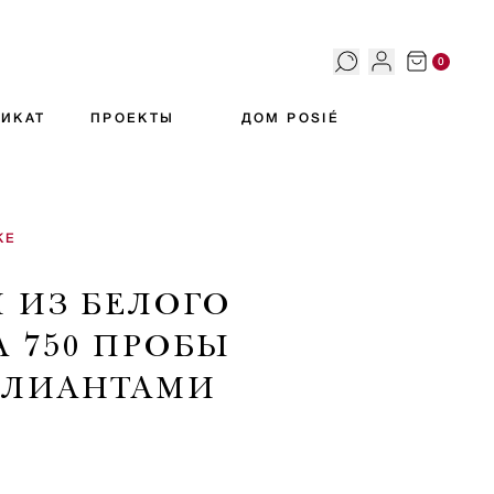
0
ИКАТ
ПРОЕКТЫ
ДОМ POSIÉ
КЕ
И ИЗ БЕЛОГО
А 750 ПРОБЫ
ЛЛИАНТАМИ