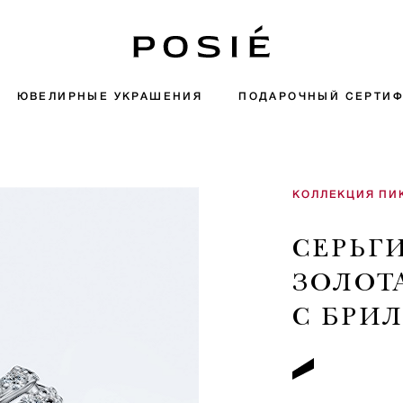
ЮВЕЛИРНЫЕ УКРАШЕНИЯ
ПОДАРОЧНЫЙ СЕРТИФ
КОЛЛЕКЦИЯ ПИ
СЕРЬГ
ЗОЛОТ
С БРИ