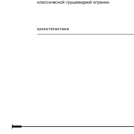
классической грушевидной огранки.
ХАРАКТЕРИСТИКИ