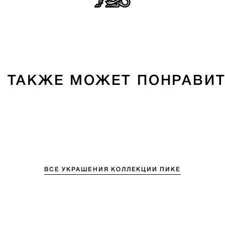
 ТАКЖЕ МОЖЕТ ПОНРАВИ
ВСЕ УКРАШЕНИЯ КОЛЛЕКЦИИ ПИКЕ