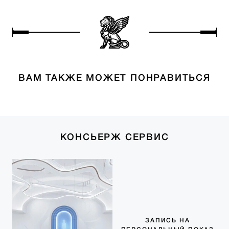
ВАМ ТАКЖЕ МОЖЕТ ПОНРАВИТЬСЯ
КОНСЬЕРЖ СЕРВИС
ЗАПИСЬ НА