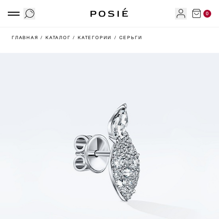
0
ГЛАВНАЯ
/ КАТАЛОГ
/ КАТЕГОРИИ
/ СЕРЬГИ