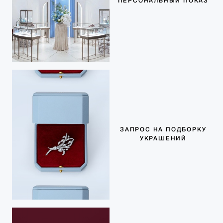
ПЕРСОНАЛЬНЫЙ ПОКАЗ
ЗАПРОС НА ПОДБОРКУ
УКРАШЕНИЙ