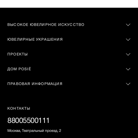
ВЫСОКОЕ ЮВЕЛИРНОЕ ИСКУССТВО
ЮВЕЛИРНЫЕ УКРАШЕНИЯ
ПРОЕКТЫ
ДОМ POSIÉ
ПРАВОВАЯ ИНФОРМАЦИЯ
КОНТАКТЫ
88005500111
Москва, Театральный проезд, 2