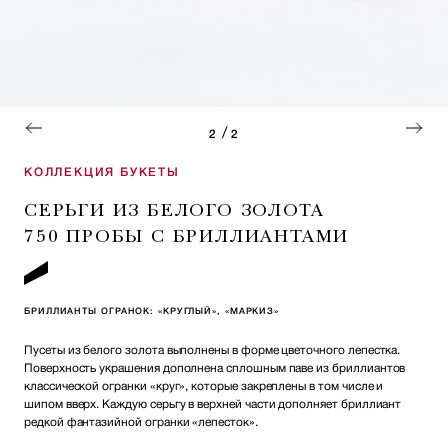
/
2
2
КОЛЛЕКЦИЯ БУКЕТЫ
СЕРЬГИ ИЗ БЕЛОГО ЗОЛОТА
750 ПРОБЫ С БРИЛЛИАНТАМИ
БРИЛЛИАНТЫ ОГРАНОК: «КРУГЛЫЙ», «МАРКИЗ»
Пусеты из белого золота выполнены в форме цветочного лепестка.
Поверхность украшения дополнена сплошным паве из бриллиантов
классической огранки «круг», которые закреплены в том числе и
шипом вверх. Каждую серьгу в верхней части дополняет бриллиант
редкой фантазийной огранки «лепесток».