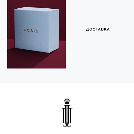
ДОСТАВКА