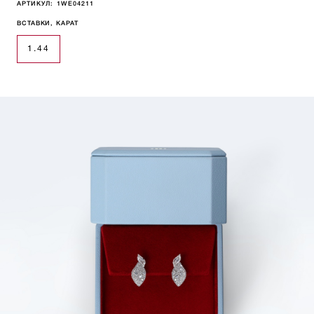
АРТИКУЛ:
1WE04211
ВСТАВКИ, КАРАТ
1.44