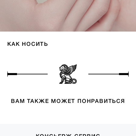
КАК НОСИТЬ
ВАМ ТАКЖЕ МОЖЕТ ПОНРАВИТЬСЯ