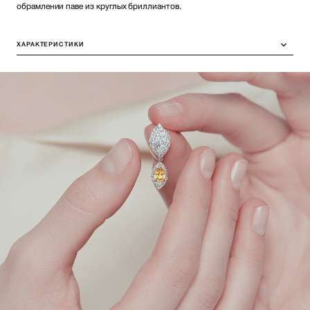
обрамлении паве из круглых бриллиантов.
ХАРАКТЕРИСТИКИ