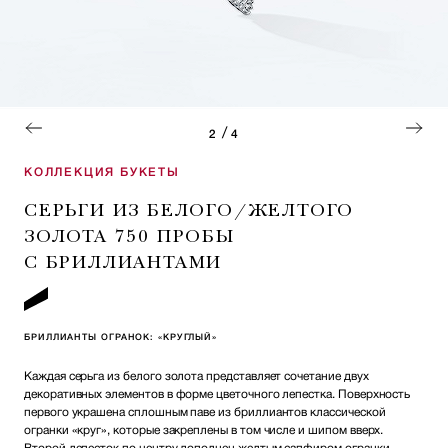
/
2
4
КОЛЛЕКЦИЯ БУКЕТЫ
СЕРЬГИ ИЗ БЕЛОГО/ЖЕЛТОГО
ЗОЛОТА 750 ПРОБЫ
С БРИЛЛИАНТАМИ
БРИЛЛИАНТЫ ОГРАНОК: «КРУГЛЫЙ»
Каждая серьга из белого золота представляет сочетание двух
декоративных элементов в форме цветочного лепестка. Поверхность
первого украшена сплошным паве из бриллиантов классической
огранки «круг», которые закреплены в том числе и шипом вверх.