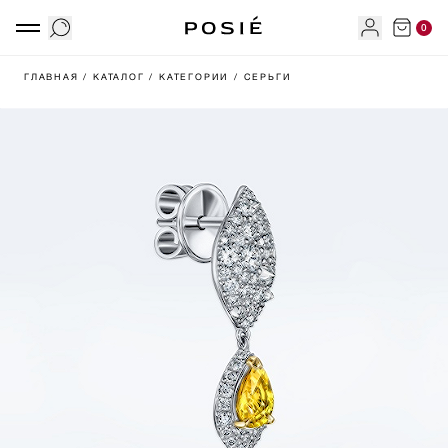
0
ГЛАВНАЯ
/ КАТАЛОГ
/ КАТЕГОРИИ
/ СЕРЬГИ