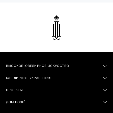
ВЫСОКОЕ ЮВЕЛИРНОЕ ИСКУССТВО
ЮВЕЛИРНЫЕ УКРАШЕНИЯ
ПРОЕКТЫ
ДОМ POSIÉ