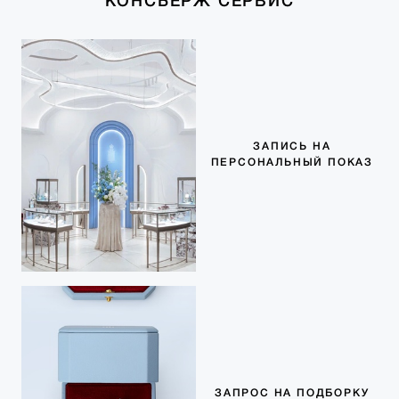
КОНСЬЕРЖ СЕРВИС
ЗАПИСЬ НА
ПЕРСОНАЛЬНЫЙ ПОКАЗ
ЗАПРОС НА ПОДБОРКУ