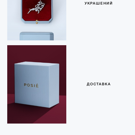
УКРАШЕНИЙ
ДОСТАВКА