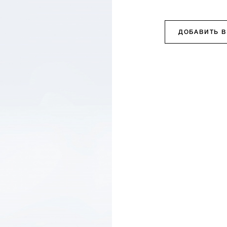
ДОБАВИТЬ В