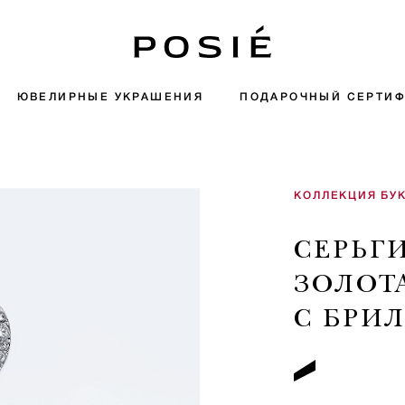
ЮВЕЛИРНЫЕ УКРАШЕНИЯ
ПОДАРОЧНЫЙ СЕРТИФ
КОЛЛЕКЦИЯ БУ
СЕРЬГ
ЗОЛОТ
С БРИ