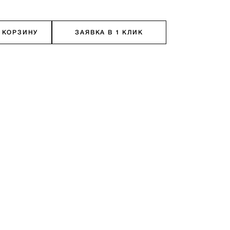
 КОРЗИНУ
ЗАЯВКА В 1 КЛИК