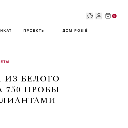
0
ИКАТ
ПРОЕКТЫ
ДОМ POSIÉ
КЕТЫ
И ИЗ БЕЛОГО
А 750 ПРОБЫ
ЛЛИАНТАМИ