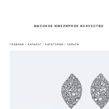
ВЫСОКОЕ ЮВЕЛИРНОЕ ИСКУССТВО
ГЛАВНАЯ
/ КАТАЛОГ
/ КАТЕГОРИИ
/ СЕРЬГИ