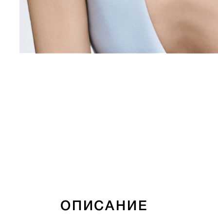
ОПИСАНИЕ