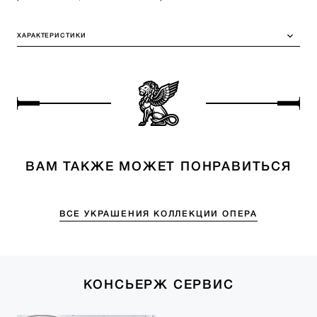
ХАРАКТЕРИСТИКИ
ВАМ ТАКЖЕ МОЖЕТ ПОНРАВИТЬСЯ
ВСЕ УКРАШЕНИЯ КОЛЛЕКЦИИ ОПЕРА
КОНСЬЕРЖ СЕРВИС