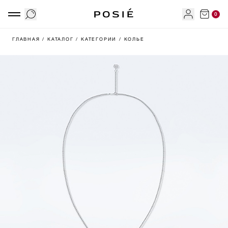
0
ГЛАВНАЯ
/ КАТАЛОГ
/ КАТЕГОРИИ
/ КОЛЬЕ