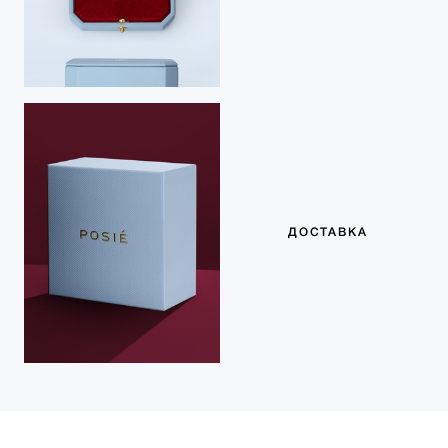
ДОСТАВКА