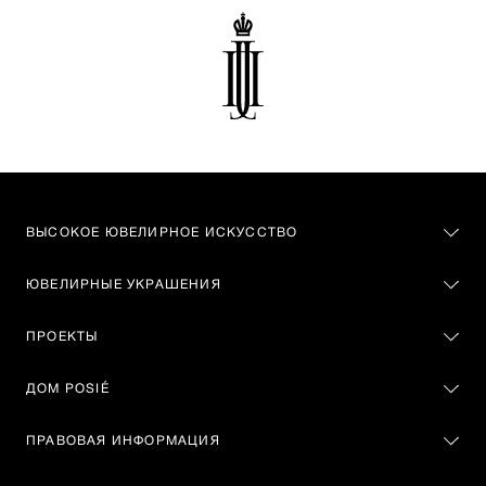
ВЫСОКОЕ ЮВЕЛИРНОЕ ИСКУССТВО
ЮВЕЛИРНЫЕ УКРАШЕНИЯ
ПРОЕКТЫ
ДОМ POSIÉ
ПРАВОВАЯ ИНФОРМАЦИЯ