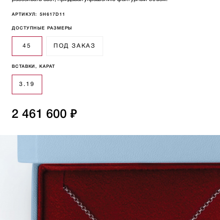
АРТИКУЛ:
5H617D11
ДОСТУПНЫЕ РАЗМЕРЫ
45
ПОД ЗАКАЗ
ВСТАВКИ, КАРАТ
3.19
2 461 600 ₽