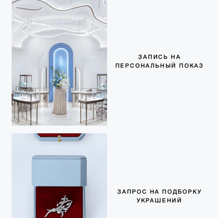
ЗАПИСЬ НА
ПЕРСОНАЛЬНЫЙ ПОКАЗ
ЗАПРОС НА ПОДБОРКУ
УКРАШЕНИЙ