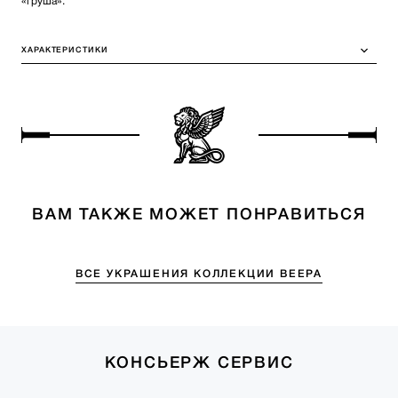
«груша».
ХАРАКТЕРИСТИКИ
ВАМ ТАКЖЕ МОЖЕТ ПОНРАВИТЬСЯ
ВСЕ УКРАШЕНИЯ КОЛЛЕКЦИИ ВЕЕРА
КОНСЬЕРЖ СЕРВИС