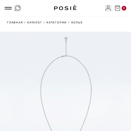
0
ГЛАВНАЯ
/ КАТАЛОГ
/ КАТЕГОРИИ
/ КОЛЬЕ