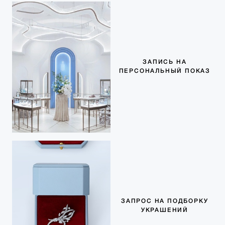
ЗАПИСЬ НА
ПЕРСОНАЛЬНЫЙ ПОКАЗ
ЗАПРОС НА ПОДБОРКУ
УКРАШЕНИЙ