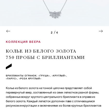
/
2
4
КОЛЛЕКЦИЯ ВЕЕРА
КОЛЬЕ ИЗ БЕЛОГО ЗОЛОТА
750 ПРОБЫ С БРИЛЛИАНТАМИ
БРИЛЛИАНТЫ ОГРАНОК: «ГРУША», «КРУГЛЫЙ»,
«ПАРУС», «РОЗА КРУГЛЫЙ»
Колье из белого золота на тонкой цепочке представляет собой
перевернутый веер, составленный из семи лепестков разной формы,
собранных вокруг круглого центрального бриллианта в оправе из
белого золота. Каждый лепесток дополнен паве с отличающимся
рисунком инкрустации и включениями из более крупных бриллиантов