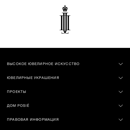
ВЫСОКОЕ ЮВЕЛИРНОЕ ИСКУССТВО
ЮВЕЛИРНЫЕ УКРАШЕНИЯ
ПРОЕКТЫ
ДОМ POSIÉ
ПРАВОВАЯ ИНФОРМАЦИЯ