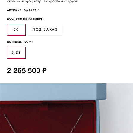
огранки «круг», «груша», «роза» и «парус».
АРТИКУЛ:
5WA24211
ДОСТУПНЫЕ РАЗМЕРЫ
50
ПОД ЗАКАЗ
ВСТАВКИ, КАРАТ
2.38
2 265 500 ₽