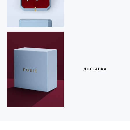
ДОСТАВКА