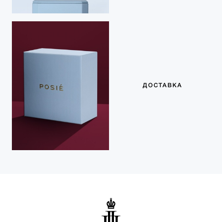
ДОСТАВКА