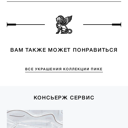
ВАМ ТАКЖЕ МОЖЕТ ПОНРАВИТЬСЯ
ВСЕ УКРАШЕНИЯ КОЛЛЕКЦИИ ПИКЕ
КОНСЬЕРЖ СЕРВИС