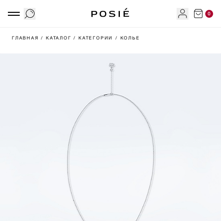
0
ГЛАВНАЯ
/ КАТАЛОГ
/ КАТЕГОРИИ
/ КОЛЬЕ