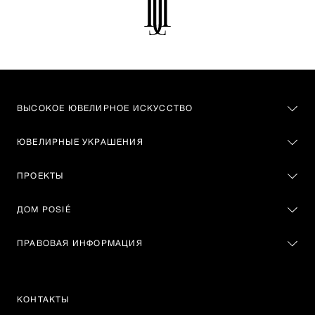
ВЫСОКОЕ ЮВЕЛИРНОЕ ИСКУССТВО
ЮВЕЛИРНЫЕ УКРАШЕНИЯ
ПРОЕКТЫ
ДОМ POSIÉ
ПРАВОВАЯ ИНФОРМАЦИЯ
КОНТАКТЫ