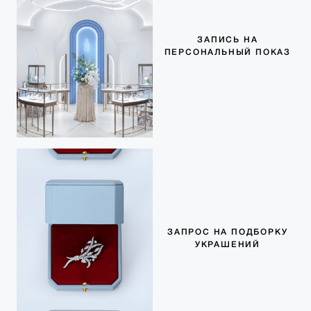
ЗАПИСЬ НА
ПЕРСОНАЛЬНЫЙ ПОКАЗ
ЗАПРОС НА ПОДБОРКУ
УКРАШЕНИЙ