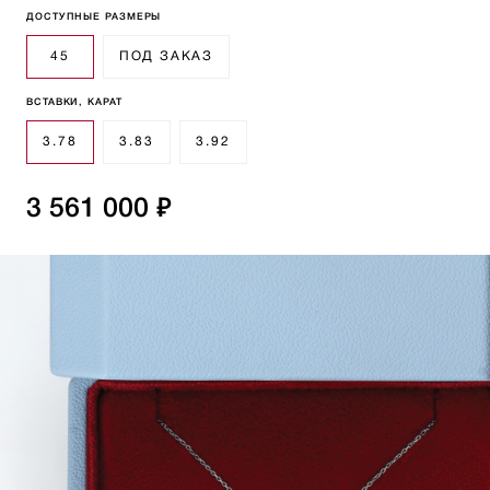
ДОСТУПНЫЕ РАЗМЕРЫ
45
ПОД ЗАКАЗ
ВСТАВКИ, КАРАТ
3.78
3.83
3.92
3 561 000 ₽