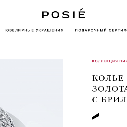
ЮВЕЛИРНЫЕ УКРАШЕНИЯ
ПОДАРОЧНЫЙ СЕРТИФ
КОЛЛЕКЦИЯ ПИ
КОЛЬЕ
ЗОЛОТ
С БРИ