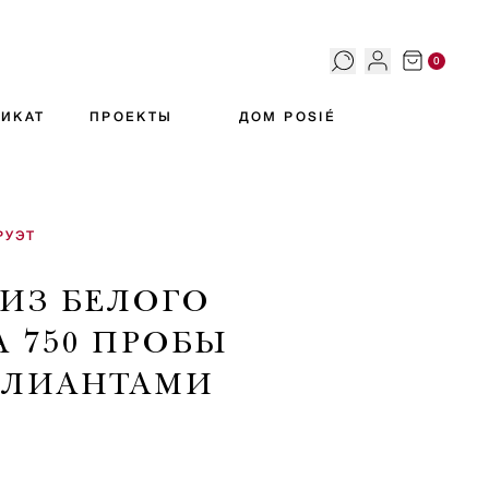
0
ИКАТ
ПРОЕКТЫ
ДОМ POSIÉ
РУЭТ
 ИЗ БЕЛОГО
А 750 ПРОБЫ
ЛЛИАНТАМИ