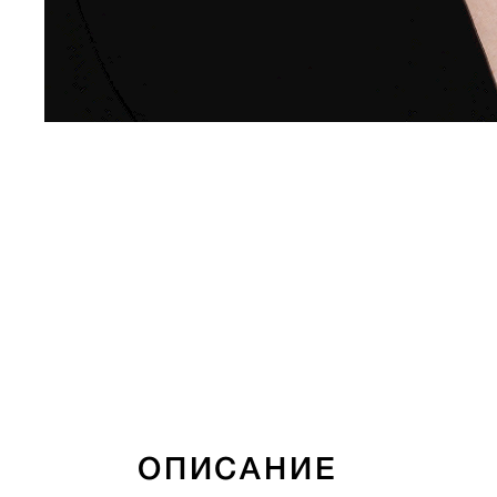
ОПИСАНИЕ