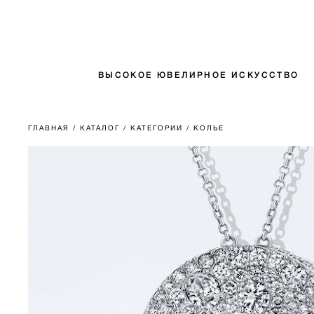
ВЫСОКОЕ ЮВЕЛИРНОЕ ИСКУССТВО
ГЛАВНАЯ
/ КАТАЛОГ
/ КАТЕГОРИИ
/ КОЛЬЕ