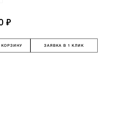
0 ₽
 КОРЗИНУ
ЗАЯВКА В 1 КЛИК