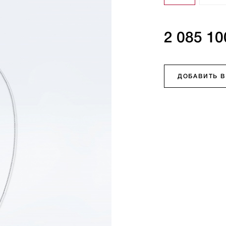
2 085 10
ДОБАВИТЬ В