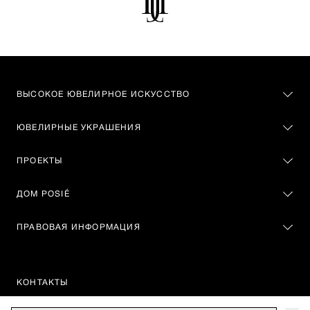
ВЫСОКОЕ ЮВЕЛИРНОЕ ИСКУССТВО
ЮВЕЛИРНЫЕ УКРАШЕНИЯ
ПРОЕКТЫ
ДОМ POSIÉ
ПРАВОВАЯ ИНФОРМАЦИЯ
КОНТАКТЫ