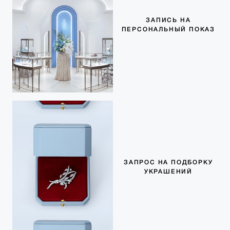
ЗАПИСЬ НА
ПЕРСОНАЛЬНЫЙ ПОКАЗ
ЗАПРОС НА ПОДБОРКУ
УКРАШЕНИЙ