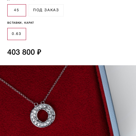
45
ПОД ЗАКАЗ
ВСТАВКИ, КАРАТ
0.63
403 800 ₽