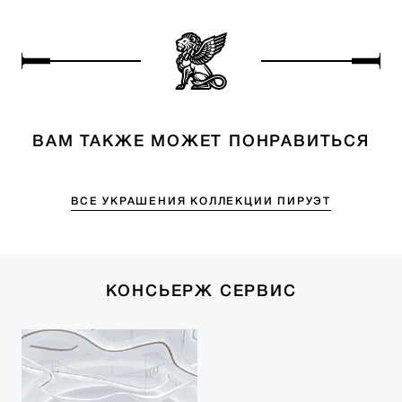
ВАМ ТАКЖЕ МОЖЕТ ПОНРАВИТЬСЯ
ВСЕ УКРАШЕНИЯ КОЛЛЕКЦИИ ПИРУЭТ
КОНСЬЕРЖ СЕРВИС