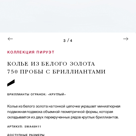
/
3
4
КОЛЛЕКЦИЯ ПИРУЭТ
КОЛЬЕ ИЗ БЕЛОГО ЗОЛОТА
750 ПРОБЫ С БРИЛЛИАНТАМИ
БРИЛЛИАНТЫ ОГРАНОК: «КРУГЛЫЙ»
Колье из белого золота на тонкой цепочке украшает миниатюрная
подвижная подвеска объемной геометричной формы, которая
складывается из двух перекрученных рядов круглых бриллиантов.
АРТИКУЛ:
5WA48H11
ДОСТУПНЫЕ РАЗМЕРЫ