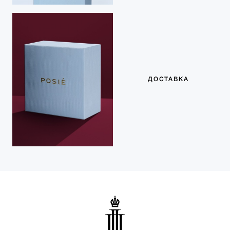
ДОСТАВКА