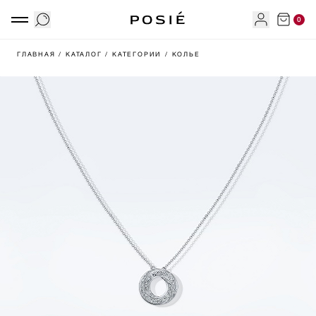
0
ГЛАВНАЯ
/ КАТАЛОГ
/ КАТЕГОРИИ
/ КОЛЬЕ