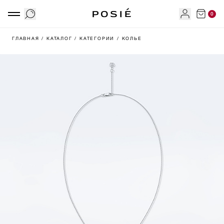
0
ГЛАВНАЯ
/ КАТАЛОГ
/ КАТЕГОРИИ
/ КОЛЬЕ