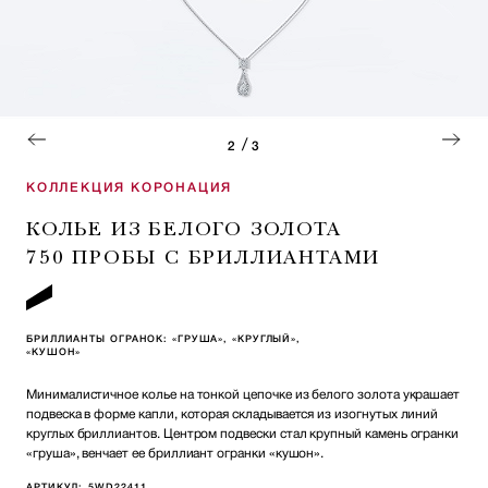
/
2
3
КОЛЛЕКЦИЯ КОРОНАЦИЯ
КОЛЬЕ ИЗ БЕЛОГО ЗОЛОТА
750 ПРОБЫ С БРИЛЛИАНТАМИ
БРИЛЛИАНТЫ ОГРАНОК: «ГРУША», «КРУГЛЫЙ»,
«КУШОН»
Минималистичное колье на тонкой цепочке из белого золота украшает
подвеска в форме капли, которая складывается из изогнутых линий
круглых бриллиантов. Центром подвески стал крупный камень огранки
«груша», венчает ее бриллиант огранки «кушон».