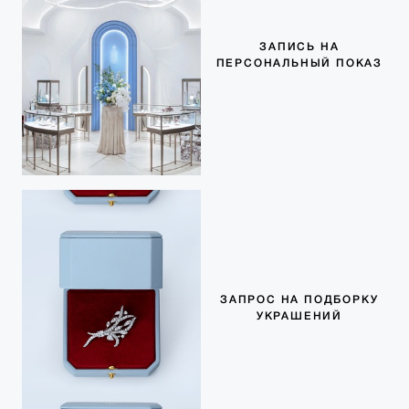
ЗАПИСЬ НА
ПЕРСОНАЛЬНЫЙ ПОКАЗ
ЗАПРОС НА ПОДБОРКУ
УКРАШЕНИЙ