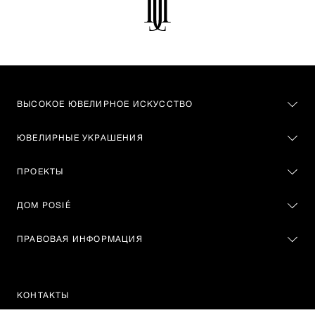
ВЫСОКОЕ ЮВЕЛИРНОЕ ИСКУССТВО
ЮВЕЛИРНЫЕ УКРАШЕНИЯ
ПРОЕКТЫ
ДОМ POSIÉ
ПРАВОВАЯ ИНФОРМАЦИЯ
КОНТАКТЫ