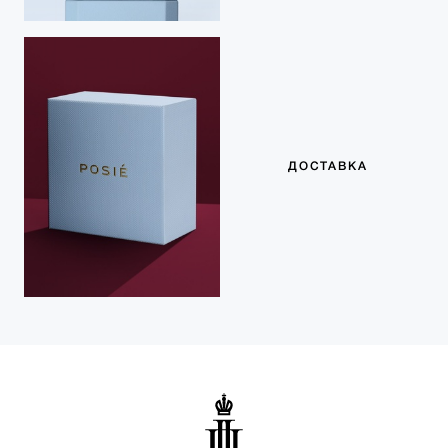
ДОСТАВКА