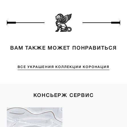
ВАМ ТАКЖЕ МОЖЕТ ПОНРАВИТЬСЯ
ВСЕ УКРАШЕНИЯ КОЛЛЕКЦИИ КОРОНАЦИЯ
КОНСЬЕРЖ СЕРВИС