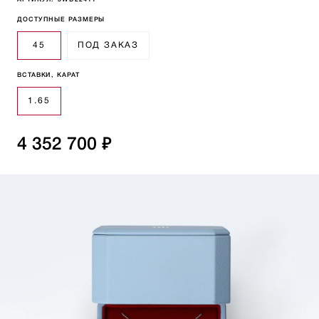
АРТИКУЛ:
5WD22411
ДОСТУПНЫЕ РАЗМЕРЫ
45
ПОД ЗАКАЗ
ВСТАВКИ, КАРАТ
1.65
4 352 700 ₽