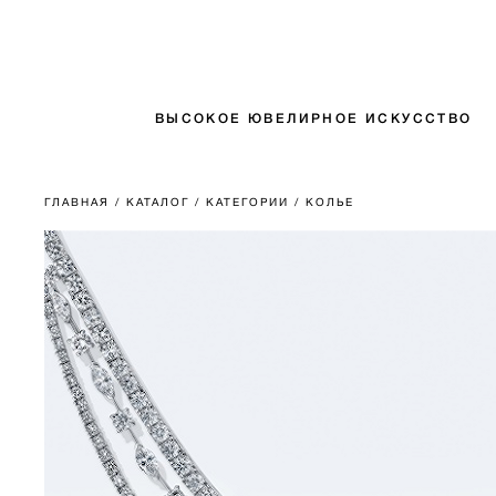
ВЫСОКОЕ ЮВЕЛИРНОЕ ИСКУССТВО
ГЛАВНАЯ
/ КАТАЛОГ
/ КАТЕГОРИИ
/ КОЛЬЕ