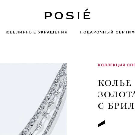
ЮВЕЛИРНЫЕ УКРАШЕНИЯ
ПОДАРОЧНЫЙ СЕРТИФ
КОЛЛЕКЦИЯ ОП
КОЛЬЕ
ЗОЛОТ
С БРИ