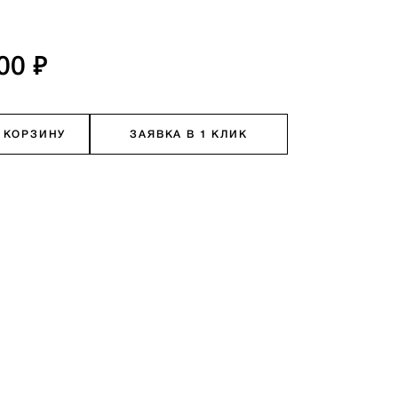
00 ₽
 КОРЗИНУ
ЗАЯВКА В 1 КЛИК