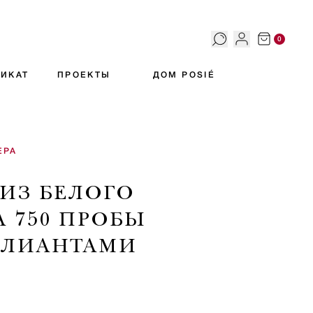
0
ИКАТ
ПРОЕКТЫ
ДОМ POSIÉ
ЕРА
 ИЗ БЕЛОГО
А 750 ПРОБЫ
ЛЛИАНТАМИ