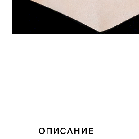
ОПИСАНИЕ