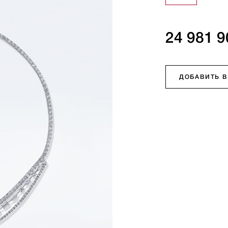
24 981 9
ДОБАВИТЬ В