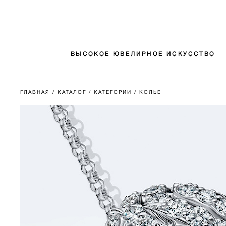
ВЫСОКОЕ ЮВЕЛИРНОЕ ИСКУССТВО
ГЛАВНАЯ
/ КАТАЛОГ
/ КАТЕГОРИИ
/ КОЛЬЕ