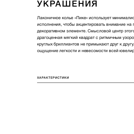
УКРАШЕНИЯ
Лаконичное колье «Пике» использует минимали
исполнения, чтобы акцентировать внимание на 
декоративном элементе. Смысловой центр это
драгоценная мягкий квадрат с ритмичным узор
круглых бриллиантов не примыкают друг к другу,
ощущение легкости и невесомости всей ювелир
ХАРАКТЕРИСТИКИ