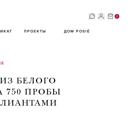
0
ИКАТ
ПРОЕКТЫ
ДОМ POSIÉ
КЕ
 ИЗ БЕЛОГО
А 750 ПРОБЫ
ЛЛИАНТАМИ