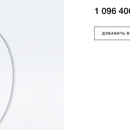
1 096 40
ДОБАВИТЬ В