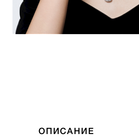
ОПИСАНИЕ