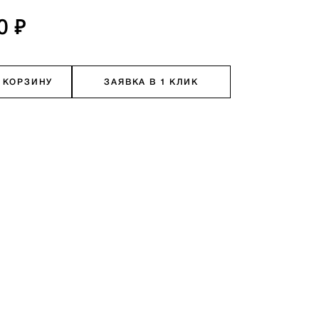
0 ₽
 КОРЗИНУ
ЗАЯВКА В 1 КЛИК