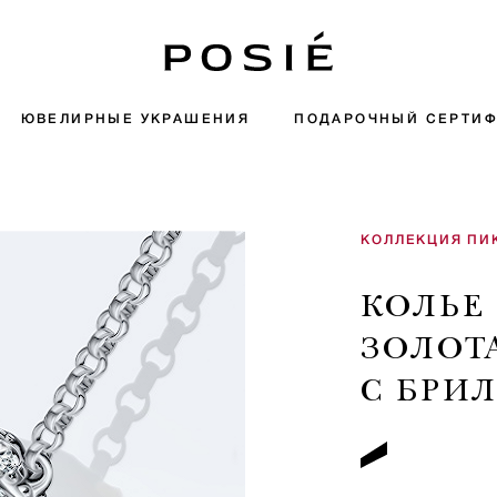
ЮВЕЛИРНЫЕ УКРАШЕНИЯ
ПОДАРОЧНЫЙ СЕРТИФ
КОЛЛЕКЦИЯ ПИ
КОЛЬЕ
ЗОЛОТ
С БРИ