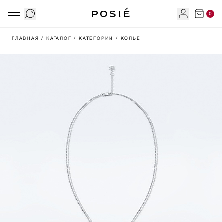
0
ГЛАВНАЯ
/ КАТАЛОГ
/ КАТЕГОРИИ
/ КОЛЬЕ