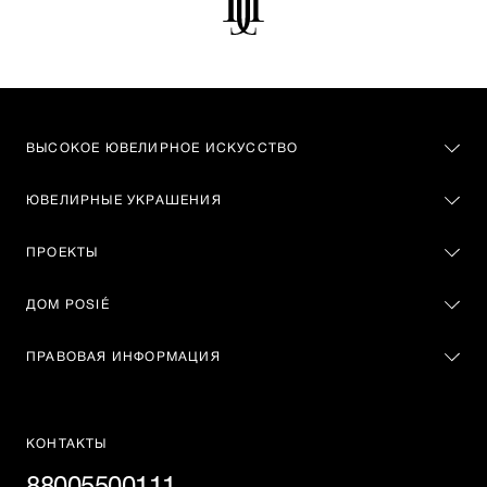
ВЫСОКОЕ ЮВЕЛИРНОЕ ИСКУССТВО
ЮВЕЛИРНЫЕ УКРАШЕНИЯ
ПРОЕКТЫ
ДОМ POSIÉ
ПРАВОВАЯ ИНФОРМАЦИЯ
КОНТАКТЫ