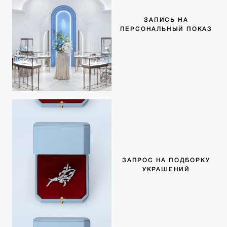
ЗАПИСЬ НА
ПЕРСОНАЛЬНЫЙ ПОКАЗ
ЗАПРОС НА ПОДБОРКУ
УКРАШЕНИЙ