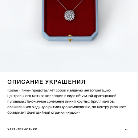
ОПИСАНИЕ УКРАШЕНИЯ
Колье «Пике» представляет собой изящную интерпретацию
центрального мотива коллекции в виде объемной драгоценной
пуговицы. Лаконичное сочетание линий круглых бриллиантов,
сложившихся в единую ритмичную композицию, по центру украшает
бриллиант фантазийной огранки «кушон».
ХАРАКТЕРИСТИКИ