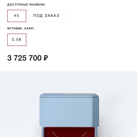
ДОСТУПНЫЕ РАЗМЕРЫ
45
ПОД ЗАКАЗ
ВСТАВКИ, КАРАТ
3.58
3 725 700 ₽