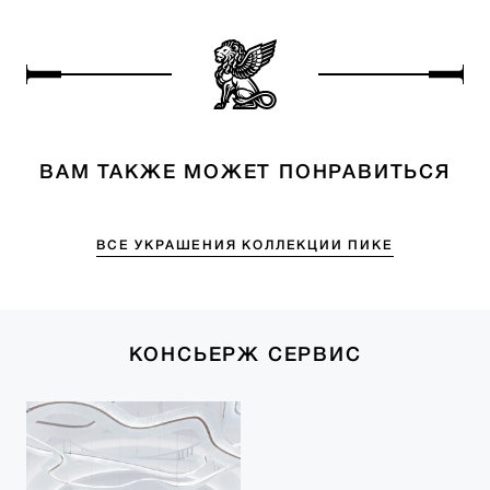
ВАМ ТАКЖЕ МОЖЕТ ПОНРАВИТЬСЯ
ВСЕ УКРАШЕНИЯ КОЛЛЕКЦИИ ПИКЕ
КОНСЬЕРЖ СЕРВИС