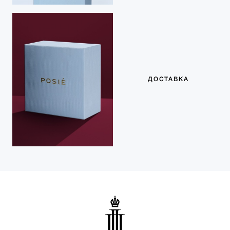
ДОСТАВКА