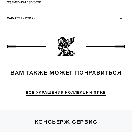
эфемерной легкости.
ХАРАКТЕРИСТИКИ
ВАМ ТАКЖЕ МОЖЕТ ПОНРАВИТЬСЯ
ВСЕ УКРАШЕНИЯ КОЛЛЕКЦИИ ПИКЕ
КОНСЬЕРЖ СЕРВИС