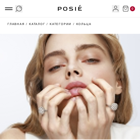
0
ГЛАВНАЯ
/ КАТАЛОГ
/ КАТЕГОРИИ
/ КОЛЬЦА