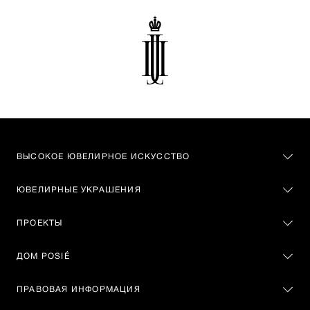
ВЫСОКОЕ ЮВЕЛИРНОЕ ИСКУССТВО
ЮВЕЛИРНЫЕ УКРАШЕНИЯ
ПРОЕКТЫ
ДОМ POSIÉ
ПРАВОВАЯ ИНФОРМАЦИЯ