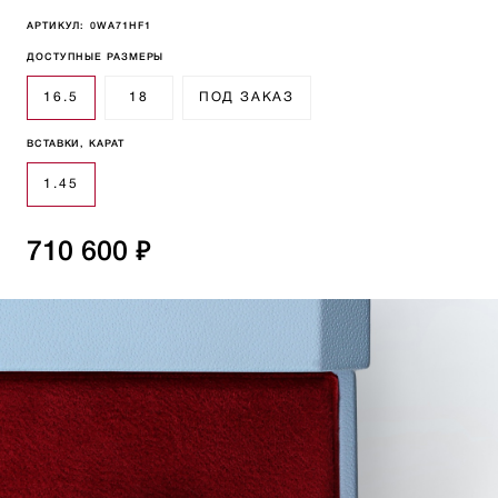
АРТИКУЛ:
0WA71HF1
ДОСТУПНЫЕ РАЗМЕРЫ
16.5
18
ПОД ЗАКАЗ
ВСТАВКИ, КАРАТ
1.45
710 600 ₽