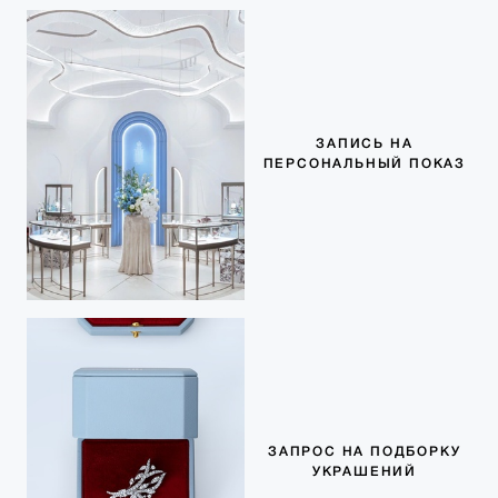
ЗАПИСЬ НА
ПЕРСОНАЛЬНЫЙ ПОКАЗ
ЗАПРОС НА ПОДБОРКУ
УКРАШЕНИЙ