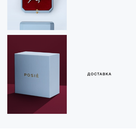
ДОСТАВКА