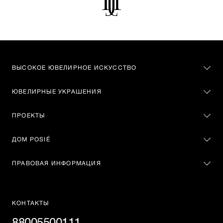
ВЫСОКОЕ ЮВЕЛИРНОЕ ИСКУССТВО
ЮВЕЛИРНЫЕ УКРАШЕНИЯ
ПРОЕКТЫ
ДОМ POSIÉ
ПРАВОВАЯ ИНФОРМАЦИЯ
КОНТАКТЫ