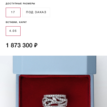
ДОСТУПНЫЕ РАЗМЕРЫ
17
ПОД ЗАКАЗ
ВСТАВКИ, КАРАТ
4.05
1 873 300 ₽