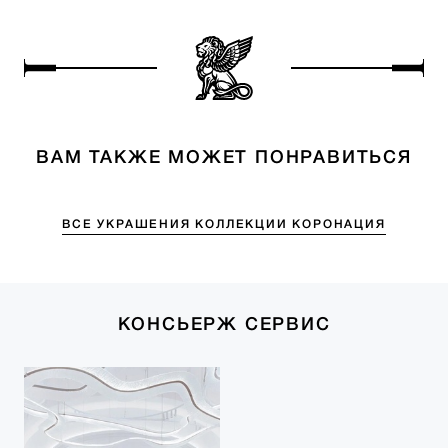
ВАМ ТАКЖЕ МОЖЕТ ПОНРАВИТЬСЯ
ВСЕ УКРАШЕНИЯ КОЛЛЕКЦИИ КОРОНАЦИЯ
КОНСЬЕРЖ СЕРВИС