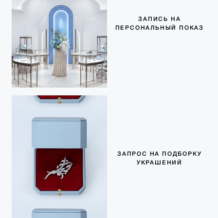
ЗАПИСЬ НА
ПЕРСОНАЛЬНЫЙ ПОКАЗ
ЗАПРОС НА ПОДБОРКУ
УКРАШЕНИЙ