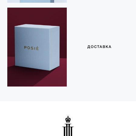
ДОСТАВКА