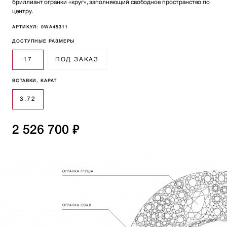
бриллиант огранки «круг», заполняющий свободное пространство по
центру.
АРТИКУЛ:
0WA45311
ДОСТУПНЫЕ РАЗМЕРЫ
17
ПОД ЗАКАЗ
ВСТАВКИ, КАРАТ
3.72
2 526 700 ₽