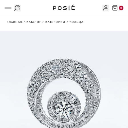
0
ГЛАВНАЯ
/ КАТАЛОГ
/ КАТЕГОРИИ
/ КОЛЬЦА