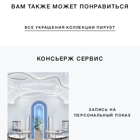
ВАМ ТАКЖЕ МОЖЕТ ПОНРАВИТЬСЯ
ВСЕ УКРАШЕНИЯ КОЛЛЕКЦИИ ПИРУЭТ
КОНСЬЕРЖ СЕРВИС
ЗАПИСЬ НА
ПЕРСОНАЛЬНЫЙ ПОКАЗ