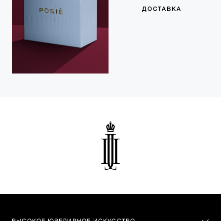
ДОСТАВКА