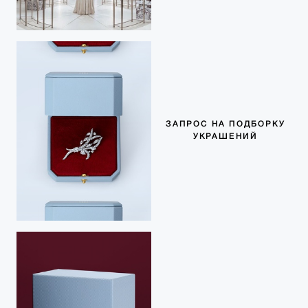
ЗАПРОС НА ПОДБОРКУ
УКРАШЕНИЙ