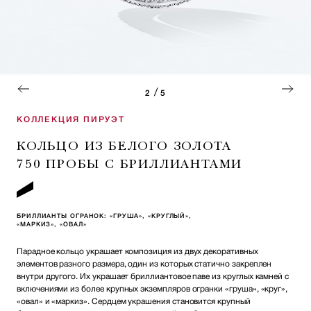
/
2
5
КОЛЛЕКЦИЯ ПИРУЭТ
КОЛЬЦО ИЗ БЕЛОГО ЗОЛОТА
750 ПРОБЫ С БРИЛЛИАНТАМИ
БРИЛЛИАНТЫ ОГРАНОК: «ГРУША», «КРУГЛЫЙ»,
«МАРКИЗ», «ОВАЛ»
Парадное кольцо украшает композиция из двух декоративных
элементов разного размера, один из которых статично закреплен
внутри другого. Их украшает бриллиантовое паве из круглых камней с
включениями из более крупных экземпляров огранки «груша», «круг»,
«овал» и «маркиз». Сердцем украшения становится крупный