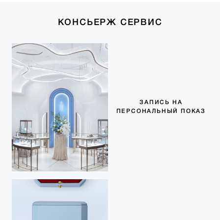
КОНСЬЕРЖ СЕРВИС
ЗАПИСЬ НА
ПЕРСОНАЛЬНЫЙ ПОКАЗ