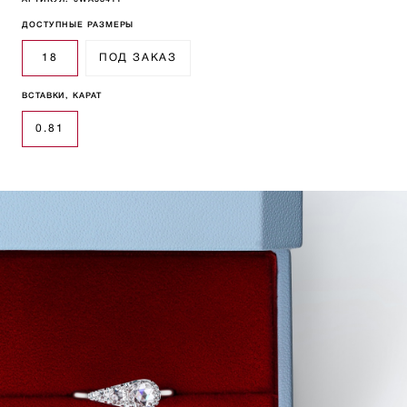
АРТИКУЛ:
0WA58411
ДОСТУПНЫЕ РАЗМЕРЫ
18
ПОД ЗАКАЗ
ВСТАВКИ, КАРАТ
0.81