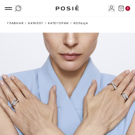
0
ГЛАВНАЯ
/ КАТАЛОГ
/ КАТЕГОРИИ
/ КОЛЬЦА