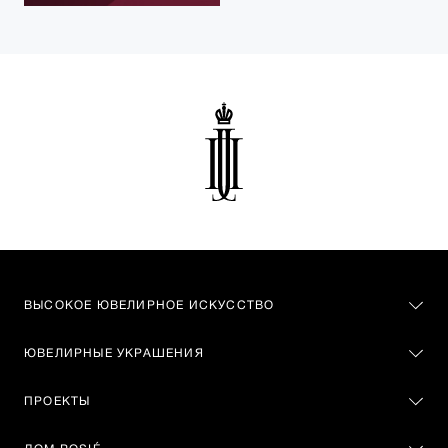
ВЫСОКОЕ ЮВЕЛИРНОЕ ИСКУССТВО
ЮВЕЛИРНЫЕ УКРАШЕНИЯ
ПРОЕКТЫ