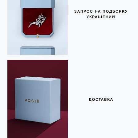
ЗАПРОС НА ПОДБОРКУ
УКРАШЕНИЙ
ДОСТАВКА