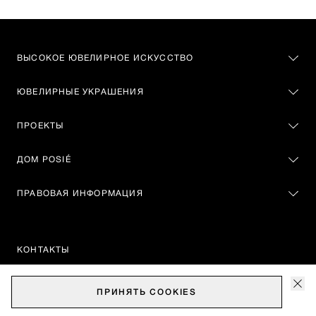
ВЫСОКОЕ ЮВЕЛИРНОЕ ИСКУССТВО
ЮВЕЛИРНЫЕ УКРАШЕНИЯ
ПРОЕКТЫ
ДОМ POSIÉ
ПРАВОВАЯ ИНФОРМАЦИЯ
КОНТАКТЫ
88005500111
ПРИНЯТЬ
COOKIES
Москва, Театральный проезд, 2