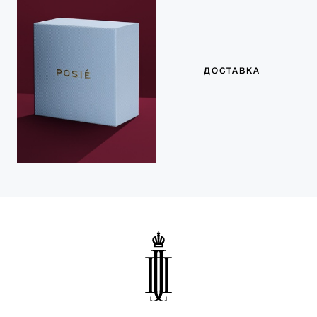
ДОСТАВКА