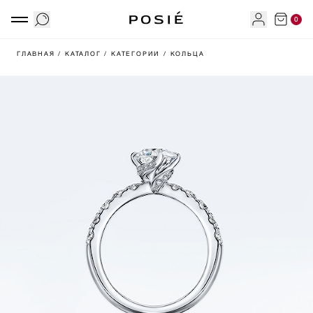
0
ГЛАВНАЯ
/ КАТАЛОГ
/ КАТЕГОРИИ
/ КОЛЬЦА