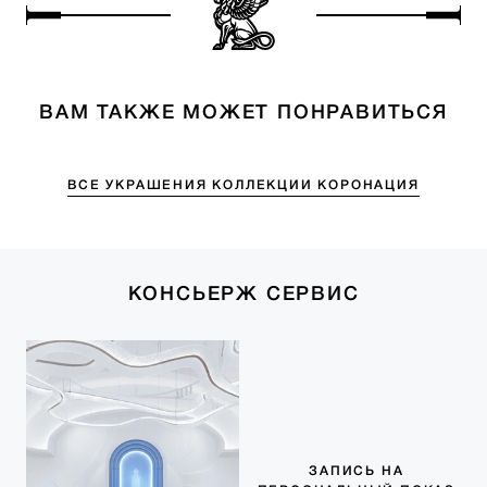
ВАМ ТАКЖЕ МОЖЕТ ПОНРАВИТЬСЯ
ВСЕ УКРАШЕНИЯ КОЛЛЕКЦИИ КОРОНАЦИЯ
КОНСЬЕРЖ СЕРВИС
ЗАПИСЬ НА