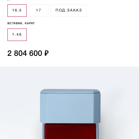
16.5
17
ПОД ЗАКАЗ
ВСТАВКИ, КАРАТ
1.46
2 804 600 ₽