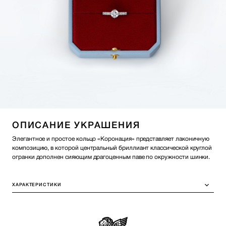
ОПИСАНИЕ УКРАШЕНИЯ
Элегантное и простое кольцо «Коронация» представляет лаконичную
композицию, в которой центральный бриллиант классической круглой
огранки дополнен сияющим драгоценным паве по окружности шинки.
ХАРАКТЕРИСТИКИ