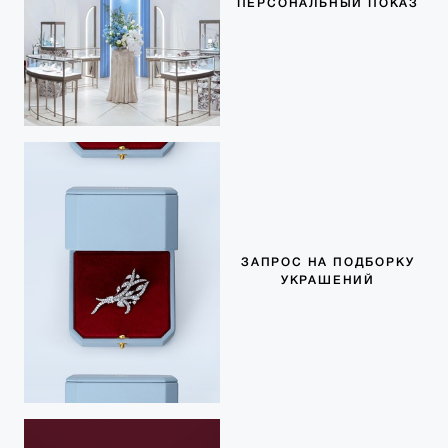
ПЕРСОНАЛЬНЫЙ ПОКАЗ
ЗАПРОС НА ПОДБОРКУ
УКРАШЕНИЙ