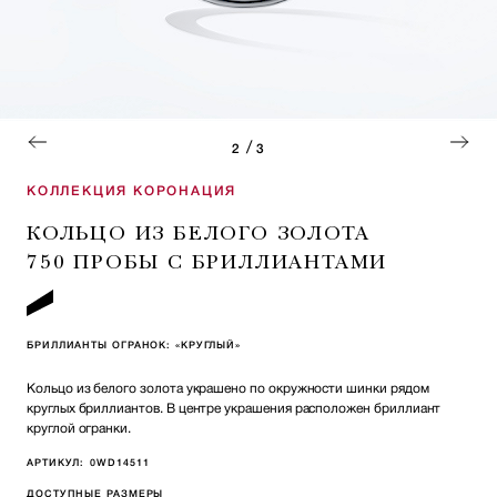
/
2
3
КОЛЛЕКЦИЯ КОРОНАЦИЯ
КОЛЬЦО ИЗ БЕЛОГО ЗОЛОТА
750 ПРОБЫ С БРИЛЛИАНТАМИ
БРИЛЛИАНТЫ ОГРАНОК: «КРУГЛЫЙ»
Кольцо из белого золота украшено по окружности шинки рядом
круглых бриллиантов. В центре украшения расположен бриллиант
круглой огранки.
АРТИКУЛ:
0WD14511
ДОСТУПНЫЕ РАЗМЕРЫ