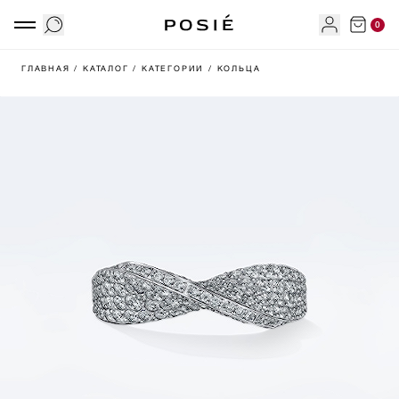
0
ГЛАВНАЯ
/ КАТАЛОГ
/ КАТЕГОРИИ
/ КОЛЬЦА