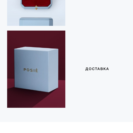
ДОСТАВКА