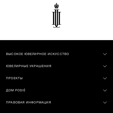
ВЫСОКОЕ ЮВЕЛИРНОЕ ИСКУССТВО
ЮВЕЛИРНЫЕ УКРАШЕНИЯ
ПРОЕКТЫ
ДОМ POSIÉ
ПРАВОВАЯ ИНФОРМАЦИЯ