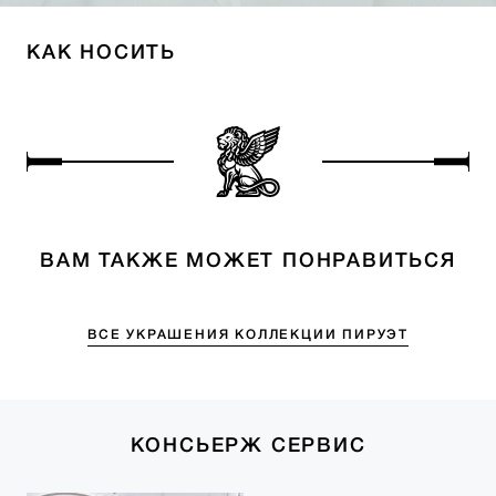
КАК НОСИТЬ
ВАМ ТАКЖЕ МОЖЕТ ПОНРАВИТЬСЯ
ВСЕ УКРАШЕНИЯ КОЛЛЕКЦИИ ПИРУЭТ
КОНСЬЕРЖ СЕРВИС