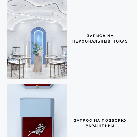
ЗАПИСЬ НА
ПЕРСОНАЛЬНЫЙ ПОКАЗ
ЗАПРОС НА ПОДБОРКУ
УКРАШЕНИЙ