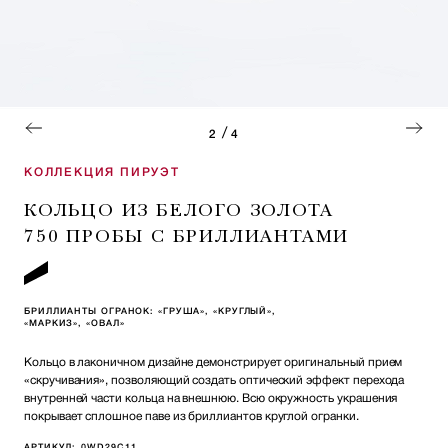
/
2
4
КОЛЛЕКЦИЯ ПИРУЭТ
КОЛЬЦО ИЗ БЕЛОГО ЗОЛОТА
750 ПРОБЫ С БРИЛЛИАНТАМИ
БРИЛЛИАНТЫ ОГРАНОК: «ГРУША», «КРУГЛЫЙ»,
«МАРКИЗ», «ОВАЛ»
Кольцо в лаконичном дизайне демонстрирует оригинальный прием
«скручивания», позволяющий создать оптический эффект перехода
внутренней части кольца на внешнюю. Всю окружность украшения
покрывает сплошное паве из бриллиантов круглой огранки.