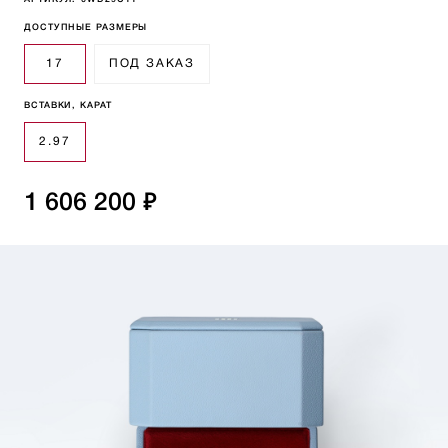
АРТИКУЛ:
0WD29C11
ДОСТУПНЫЕ РАЗМЕРЫ
17
ПОД ЗАКАЗ
ВСТАВКИ, КАРАТ
2.97
1 606 200 ₽