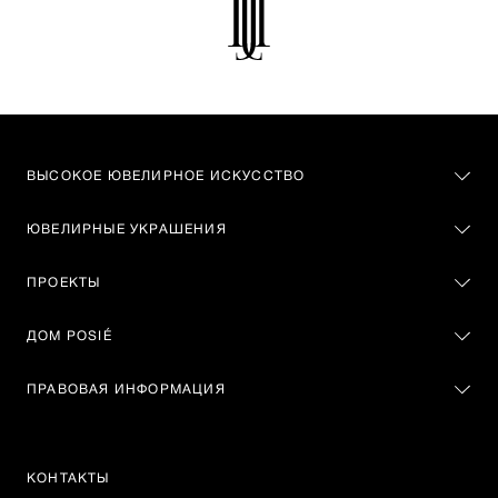
ВЫСОКОЕ ЮВЕЛИРНОЕ ИСКУССТВО
ЮВЕЛИРНЫЕ УКРАШЕНИЯ
ПРОЕКТЫ
ДОМ POSIÉ
ПРАВОВАЯ ИНФОРМАЦИЯ
КОНТАКТЫ