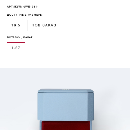
АРТИКУЛ:
0WE19811
ДОСТУПНЫЕ РАЗМЕРЫ
16.5
ПОД ЗАКАЗ
ВСТАВКИ, КАРАТ
1.27