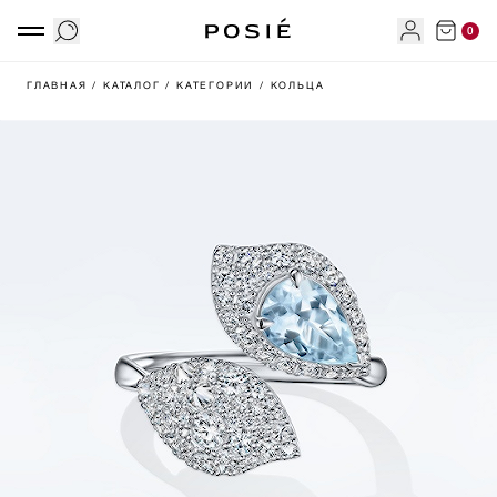
0
ГЛАВНАЯ
/ КАТАЛОГ
/ КАТЕГОРИИ
/ КОЛЬЦА