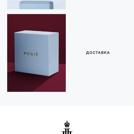
ДОСТАВКА