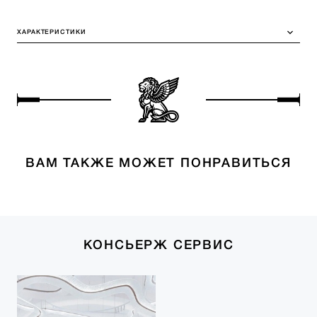
ХАРАКТЕРИСТИКИ
ВАМ ТАКЖЕ МОЖЕТ ПОНРАВИТЬСЯ
КОНСЬЕРЖ СЕРВИС