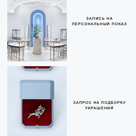
ЗАПИСЬ НА
ПЕРСОНАЛЬНЫЙ ПОКАЗ
ЗАПРОС НА ПОДБОРКУ
УКРАШЕНИЙ